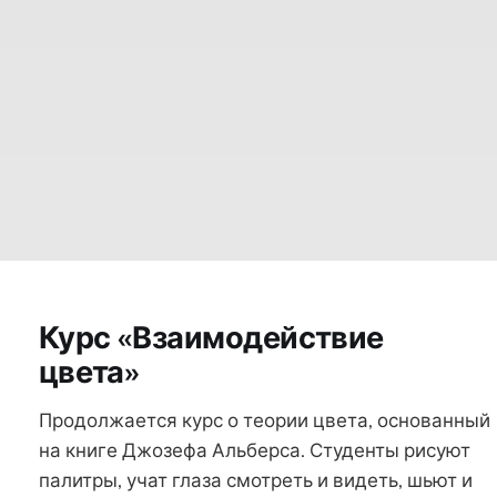
Курс «Взаимодействие
цвета»
Продолжается курс о теории цвета, основанный
на книге Джозефа Альберса. Студенты рисуют
палитры, учат глаза смотреть и видеть, шьют и