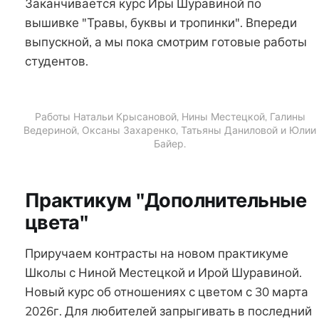
Заканчивается курс Иры Шуравиной по
вышивке "Травы, буквы и тропинки". Впереди
выпускной, а мы пока смотрим готовые работы
студентов.
Работы Натальи Крысановой, Нины Местецкой, Галины
Ведериной, Оксаны Захаренко, Татьяны Даниловой и Юлии
Байер.
Практикум "Дополнительные
цвета"
Приручаем контрасты на новом практикуме
Школы с Ниной Местецкой и Ирой Шуравиной.
Новый курс об отношениях с цветом с 30 марта
2026г. Для любителей запрыгивать в последний