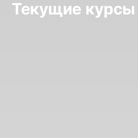
Текущие курсы