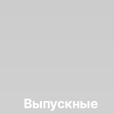
Выпускные