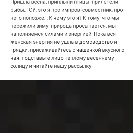
Пришла весна, приплыли птицы, прилетели
рыбы... Ой, это я про импров-совместник, про
него попозже... К чему это я? К тому, что мы
пережили зиму, природа просыпается, мы
наполняемся силами и энергией. Пока вся
женская энергия не ушла в домоводство и
грядки, присаживайтесь с чашечкой вкусного
чая, подставьте лицо теплому весеннему
солнцу и читайте нашу рассылку.