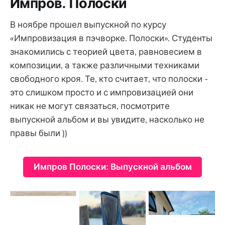
Импров. Полоски
В ноябре прошел выпускной по курсу
«Импровизация в пэчворке. Полоски». Студенты
знакомились с теорией цвета, равновесием в
композиции, а также различными техниками
свободного кроя. Те, кто считает, что полоски -
это слишком просто и с импровизацией они
никак не могут связаться, посмотрите
выпускной альбом и вы увидите, насколько не
правы были ))
Импров Полоски: Выпускной альбом