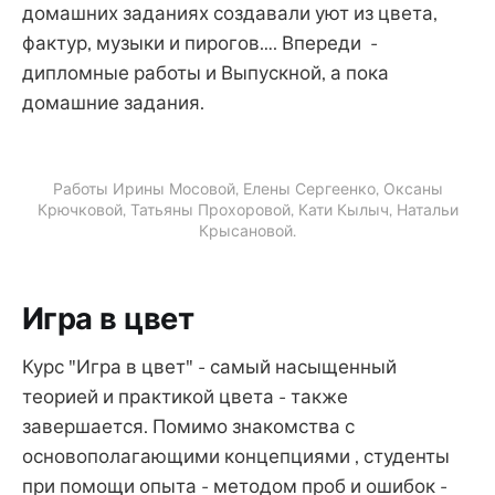
домашних заданиях создавали уют из цвета,
фактур, музыки и пирогов…. Впереди -
дипломные работы и Выпускной, а пока
домашние задания.
Работы Ирины Мосовой, Елены Сергеенко, Оксаны
Крючковой, Татьяны Прохоровой, Кати Кылыч, Натальи
Крысановой.
Игра в цвет
Курс "Игра в цвет" - самый насыщенный
теорией и практикой цвета - также
завершается. Помимо знакомства с
основополагающими концепциями , студенты
при помощи опыта - методом проб и ошибок -