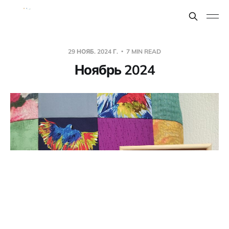
29 НОЯБ. 2024 Г.
7 MIN READ
Ноябрь 2024