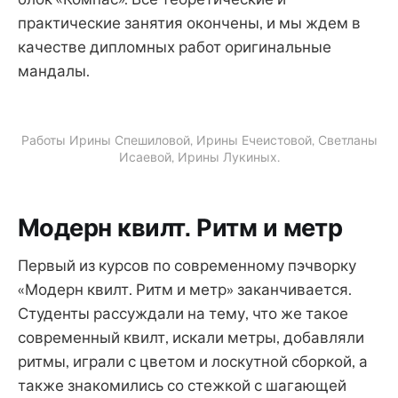
практические занятия окончены, и мы ждем в
качестве дипломных работ оригинальные
мандалы.
Работы Ирины Спешиловой, Ирины Ечеистовой, Светланы
Исаевой, Ирины Лукиных.
Модерн квилт. Ритм и метр
Первый из курсов по современному пэчворку
«Модерн квилт. Ритм и метр» заканчивается.
Студенты рассуждали на тему, что же такое
современный квилт, искали метры, добавляли
ритмы, играли с цветом и лоскутной сборкой, а
также знакомились со стежкой с шагающей