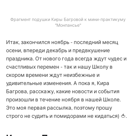
Фрагмент подушки Киры Багровой к мини-практикуму
"Монпансье"
Итак, закончился ноябрь - последний месяц
осени, впереди декабрь и предвкушение
праздника. От нового года всегда ждут чудес и
счастливых перемен - так и нашу Школу в
скором времени ждут неизбежные и
удивительные изменения. А пока я, Кира
Багрова, расскажу, какие новости и события
произошли в течение ноября в нашей Школе.
Это моя первая рассылка, поэтому прошу
строго не судить и помидорами не кидаться) 🍅.