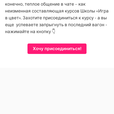
конечно, теплое общение в чате – как
неизменная составляющая курсов Школы «Игра
в цвет». Захотите присоединиться к курсу - а вы
еще успеваете запрыгнуть в последний вагон -
нажимайте на кнопку 👇
Хочу присоединиться!