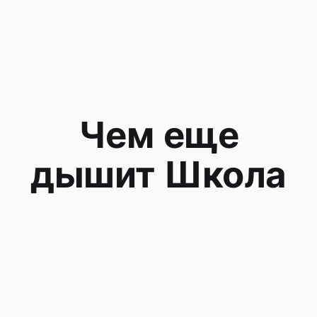
Чем еще
дышит Школа